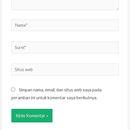
Nama*
Surel*
Situs
web
Simpan nama, email, dan situs web saya pada
peramban ini untuk komentar saya berikutnya.