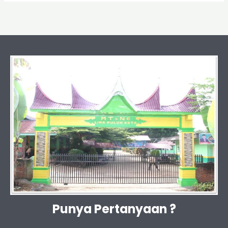
Punya Pertanyaan ?