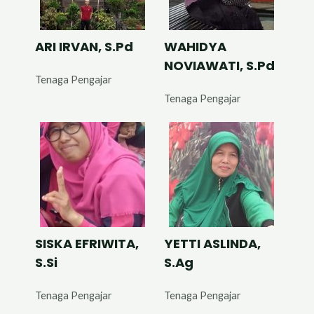
ARI IRVAN, S.Pd
WAHIDYA
NOVIAWATI, S.Pd
Tenaga Pengajar
Tenaga Pengajar
SISKA EFRIWITA,
YETTI ASLINDA,
S.Si
S.Ag
Tenaga Pengajar
Tenaga Pengajar