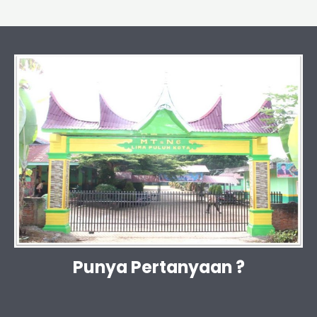
Punya Pertanyaan ?