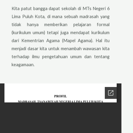
Kita patut bangga dapat sekolah di MTs Negeri 6
Lima Puluh Kota, di mana sebuah madrasah yang
tidak hanya memberikan pelajaran formal
(kurikulum umum) tetapi juga mendapat kurikulum
dari Kementrian Agama (Mapel Agama). Hal itu
menjadi dasar kita untuk menambah wawasan kita
terhadap ilmu pengetahuan umum dan tentang
keagamaan.