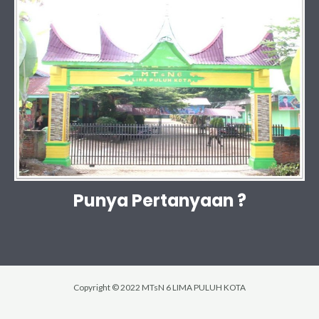
Punya Pertanyaan ?
Copyright © 2022 MTsN 6 LIMA PULUH KOTA