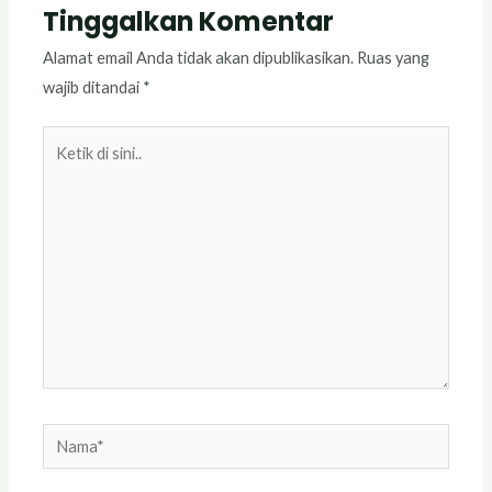
Tinggalkan Komentar
Alamat email Anda tidak akan dipublikasikan.
Ruas yang
wajib ditandai
*
Ketik
di
sini..
Nama*