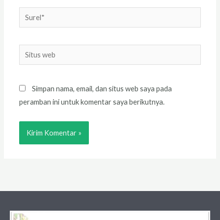
Surel*
Situs
web
Simpan nama, email, dan situs web saya pada
peramban ini untuk komentar saya berikutnya.