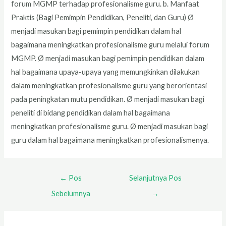
forum MGMP terhadap profesionalisme guru. b. Manfaat
Praktis (Bagi Pemimpin Pendidikan, Peneliti, dan Guru) Ø
menjadi masukan bagi pemimpin pendidikan dalam hal
bagaimana meningkatkan profesionalisme guru melalui forum
MGMP. Ø menjadi masukan bagi pemimpin pendidikan dalam
hal bagaimana upaya-upaya yang memungkinkan dilakukan
dalam meningkatkan profesionalisme guru yang berorientasi
pada peningkatan mutu pendidikan. Ø menjadi masukan bagi
peneliti di bidang pendidikan dalam hal bagaimana
meningkatkan profesionalisme guru. Ø menjadi masukan bagi
guru dalam hal bagaimana meningkatkan profesionalismenya.
←
Pos
Selanjutnya Pos
Sebelumnya
→