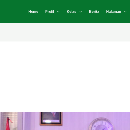
Home
Profil
Kelas
Berita
Halaman