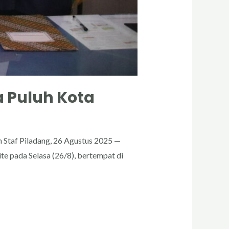
a Puluh Kota
 Staf Piladang, 26 Agustus 2025 —
 pada Selasa (26/8), bertempat di