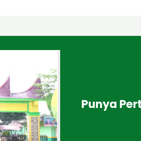
Punya Per