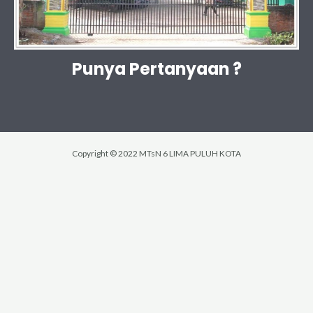
Punya Pertanyaan ?
Copyright © 2022 MTsN 6 LIMA PULUH KOTA