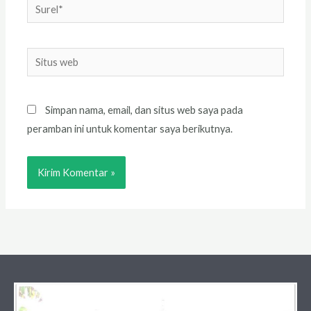
Surel*
Situs
web
Simpan nama, email, dan situs web saya pada
peramban ini untuk komentar saya berikutnya.