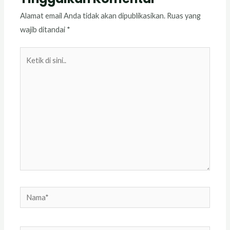
Alamat email Anda tidak akan dipublikasikan.
Ruas yang
wajib ditandai
*
Ketik
di
sini..
Nama*