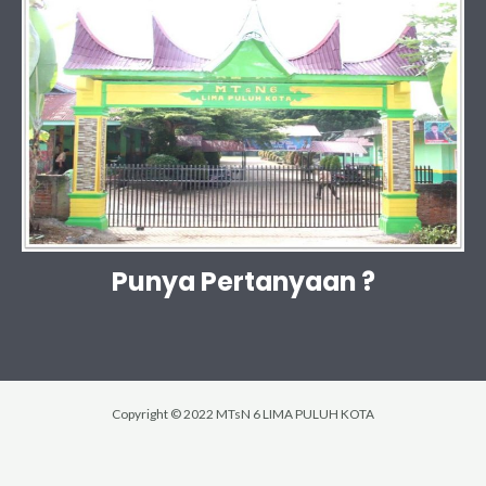
Punya Pertanyaan ?
Copyright © 2022 MTsN 6 LIMA PULUH KOTA